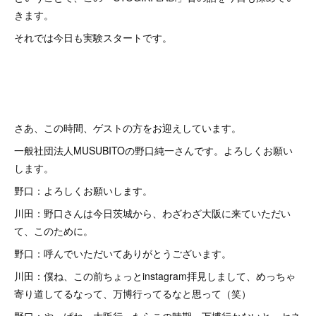
きます。
それでは今日も実験スタートです。
さあ、この時間、ゲストの方をお迎えしています。
一般社団法人MUSUBITOの野口純一さんです。よろしくお願い
します。
野口：よろしくお願いします。
川田：野口さんは今日茨城から、わざわざ大阪に来ていただい
て、このために。
野口：呼んでいただいてありがとうございます。
川田：僕ね、この前ちょっとinstagram拝見しまして、めっちゃ
寄り道してるなって、万博行ってるなと思って（笑）