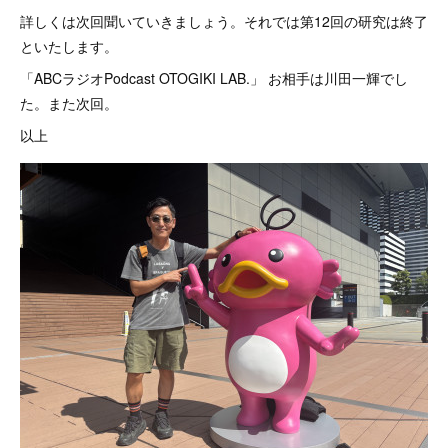
詳しくは次回聞いていきましょう。それでは第12回の研究は終了
といたします。
「ABCラジオPodcast OTOGIKI LAB.」 お相手は川田一輝でし
た。また次回。
以上