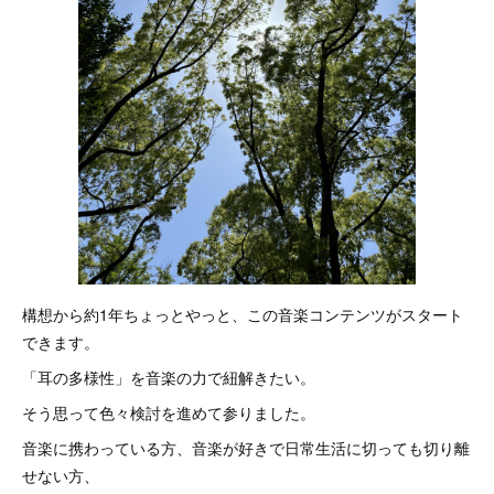
構想から約1年ちょっとやっと、この音楽コンテンツがスタート
できます。
「耳の多様性」を音楽の力で紐解きたい。
そう思って色々検討を進めて参りました。
音楽に携わっている方、音楽が好きで日常生活に切っても切り離
せない方、