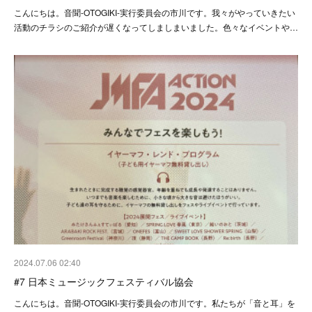
こんにちは。音聞-OTOGIKI-実行委員会の市川です。我々がやっていきたい
活動のチラシのご紹介が遅くなってしましまいました。色々なイベントや…
2024.07.06 02:40
#7 日本ミュージックフェスティバル協会
こんにちは。音聞-OTOGIKI-実行委員会の市川です。私たちが「音と耳」を