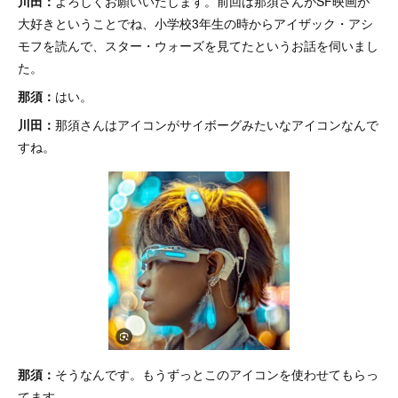
川田：
よろしくお願いいたします。前回は那須さんがSF映画が
大好きということでね、小学校3年生の時からアイザック・アシ
モフを読んで、スター・ウォーズを見てたというお話を伺いまし
た。
那須：
はい。
川田：
那須さんはアイコンがサイボーグみたいなアイコンなんで
すね。
那須：
そうなんです。もうずっとこのアイコンを使わせてもらっ
てます。