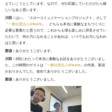
えていこうとしています。なので、ぜひ応援していただけたら嬉
しいなあと思います。
川田：
はい。「スローコミュニケーションプロジェクト」そして
「
一般社団法人4Hearts
」、どちらも本当に素敵なまちづくりに
必要な要素だと思うので、これからも僕も楽しみに拝見させてい
ただいて、何か力になれることがあれば、いつでもお力になれれ
ばと思います。
那須：
ありがとうございます。
川田：
2回にわたって本当に素敵なお話をありがとうございまし
た。この時間のゲストは「
一般社団法人4Hearts
」の代表、那須
かおりさんでした。改めてありがとうございました。
那須：
ありがとうございました。